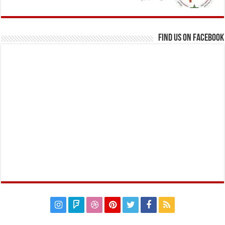
Find us on Facebook