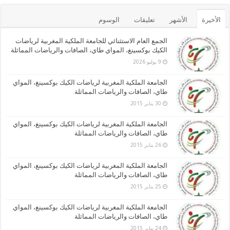
الأخيرة
الأشهر
تعليقات
الوسوم
الجمع العام الاستثنائي للجامعة الملكية المغربية لرياضات
الكيك بوكسينغ، المواي طاي، الصافات والرياضات المماثلة
9 يوليو 2026
الجامعة الملكية المغربية لرياضات الكيك بوكسينغ، المواي
طاي، الصافات والرياضات المماثلة
30 يناير 2015
الجامعة الملكية المغربية لرياضات الكيك بوكسينغ، المواي
طاي، الصافات والرياضات المماثلة
26 يناير 2015
الجامعة الملكية المغربية لرياضات الكيك بوكسينغ، المواي
طاي، الصافات والرياضات المماثلة
25 يناير 2015
الجامعة الملكية المغربية لرياضات الكيك بوكسينغ، المواي
طاي، الصافات والرياضات المماثلة
24 يناير 2015