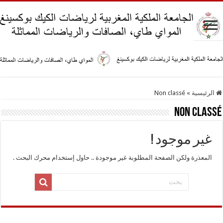
الرئيسية
»
Non classé
Non classé
غير موجود !
المعذرة ولكن الصفحة المطلوبة غير موجودة .. حاول إستخدام محرك البحث .