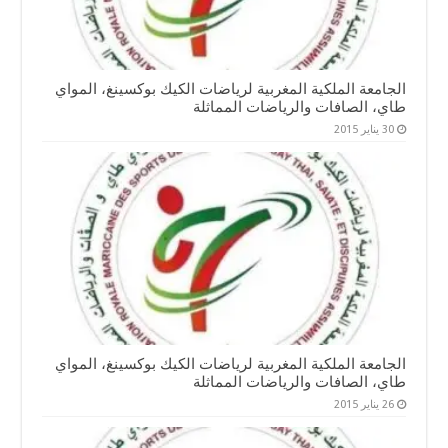
الجامعة الملكية المغربية لرياضات الكيك بوكسينغ، المواي
طاي، الصافات والرياضات المماثلة
30 يناير 2015
الجامعة الملكية المغربية لرياضات الكيك بوكسينغ، المواي
طاي، الصافات والرياضات المماثلة
26 يناير 2015