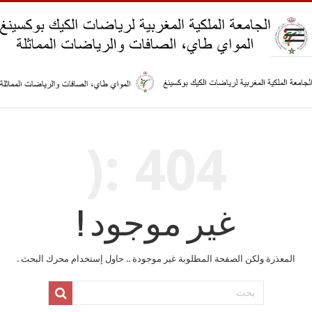
404 :(
غير موجود !
المعذرة ولكن الصفحة المطلوبة غير موجودة .. حاول إستخدام محرك البحث .