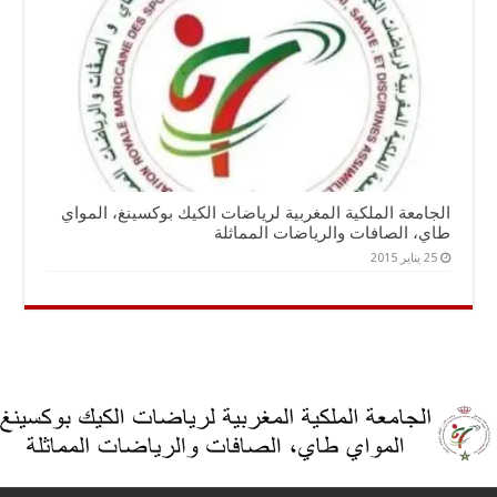
الجامعة الملكية المغربية لرياضات الكيك بوكسينغ، المواي
طاي، الصافات والرياضات المماثلة
25 يناير 2015